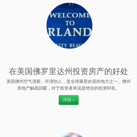
在美国佛罗里达州投资房产的好处
美国佛州空气清新、环境怡人，是全球最受欢迎的地方之一。佛州
房地产触底回暖，对于投资者来说是绝佳的投资时机。
详情 »