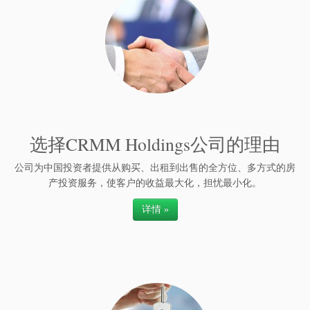
选择CRMM Holdings公司的理由
公司为中国投资者提供从购买、出租到出售的全方位、多方式的房
产投资服务，使客户的收益最大化，担忧最小化。
详情 »