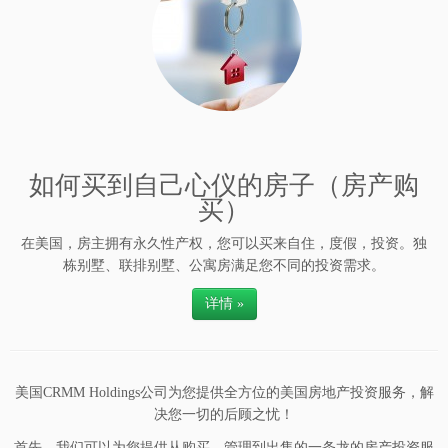
如何买到自己心仪的房子（房产购
买）
在美国，房主拥有永久性产权，您可以买来自住，度假，投资。独
栋别墅、联排别墅、公寓房满足您不同的投资需求。
详情 »
美国CRMM Holdings公司为您提供全方位的美国房地产投资服务，解
决您一切的后顾之忧！
首先，我们可以为您提供从购买、管理到出售的一条龙的房产投资服