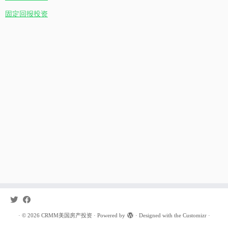
固定回报投资
·
© 2026
CRMM美国房产投资
·
Powered by
·
Designed with the
Customizr
·