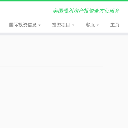
美国佛州房产投资全方位服务
国际投资信息
投资项目
客服
主页