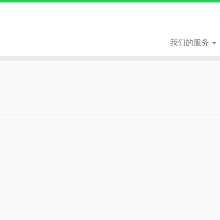
我们的服务